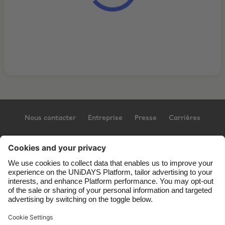
Nous contacter
Entreprise
Presse
Carrières
Assistance
Conditions générales d’utilisation
Politique en matière de cookies