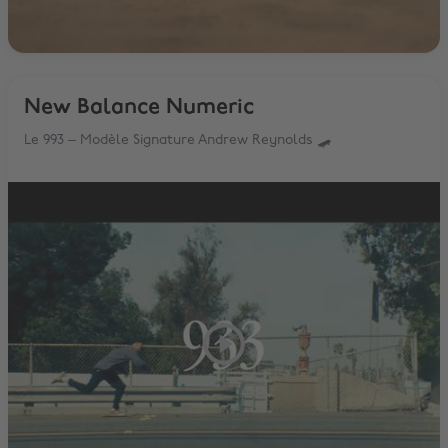
New Balance Numeric
Le 993 – Modèle Signature Andrew Reynolds 🛹