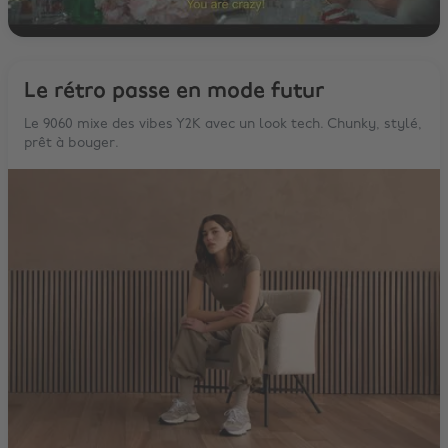
Le rétro passe en mode futur
Le 9060 mixe des vibes Y2K avec un look tech. Chunky, stylé,
prêt à bouger.