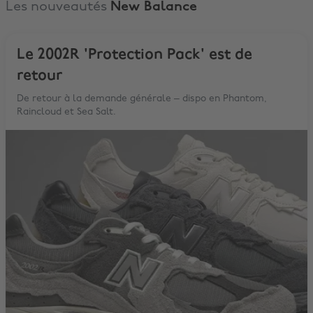
Les nouveautés
New Balance
Le 2002R 'Protection Pack' est de
retour
De retour à la demande générale – dispo en Phantom,
Raincloud et Sea Salt.