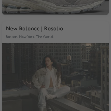
New Balance | Rosalia
Boston. New York. The World.