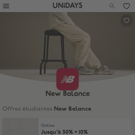
UNiDAYS
New Balance
Offres étudiantes
New Balance
Jusqu'à 50% + 10% supplémentaires
Online
Jusqu'à 50% + 10%