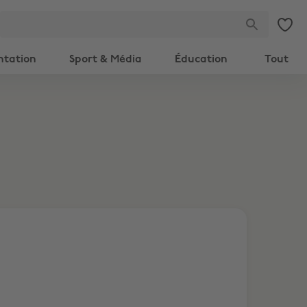
ntation
Sport & Média
Éducation
Tout