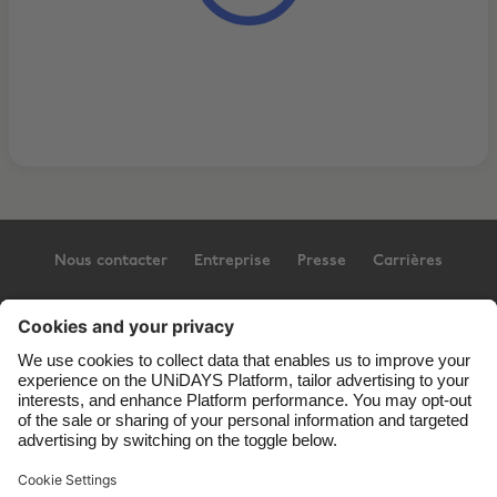
Nous contacter
Entreprise
Presse
Carrières
Assistance
Conditions générales d’utilisation
Politique en matière de cookies