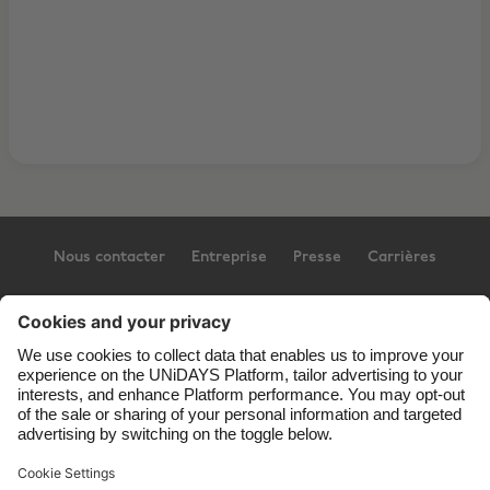
Nous contacter
Entreprise
Presse
Carrières
Assistance
Conditions générales d’utilisation
Politique en matière de cookies