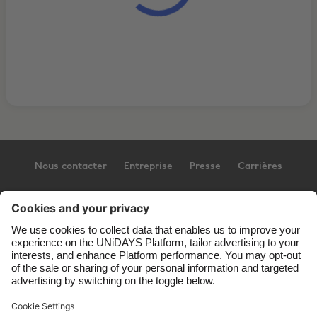
Nous contacter
Entreprise
Presse
Carrières
Assistance
Conditions générales d’utilisation
Politique en matière de cookies