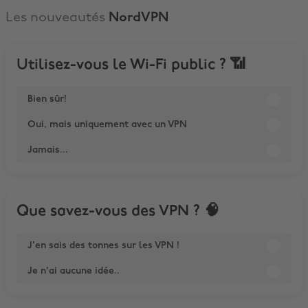
Les nouveautés
NordVPN
Utilisez-vous le Wi-Fi public ? 📶
Bien sûr!
Oui, mais uniquement avec un VPN
Jamais...
Que savez-vous des VPN ? 🧠
J'en sais des tonnes sur les VPN !
Je n'ai aucune idée..