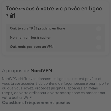
Tenez-vous à votre vie privée en ligne
? 🔐
Oui, je suis TRÈS prudent en ligne
Non, je n'ai rien à cacher
Oui, mais pas avec un VPN
À propos de
NordVPN
NordVPN chiffre vos données en ligne qui restent privées et
vous laisse accéder à du contenu de façon sécurisé peu importe
où que vous soyez. Protégez jusqu'à 6 appareils en même
temps, de votre ordinateur à votre smartphone en passant par
votre boitier Wi-Fi.
Questions fréquemment posées