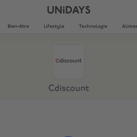
UNiDAYS
Bien-être
Lifestyle
Technologie
Alime
Cdiscount