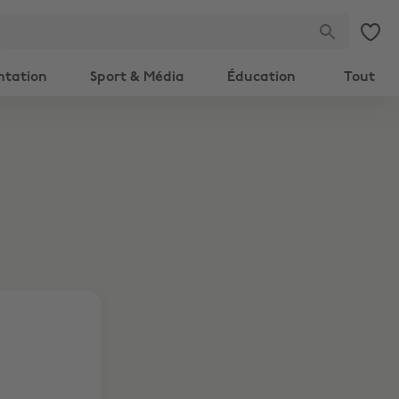
ntation
Sport & Média
Éducation
Tout