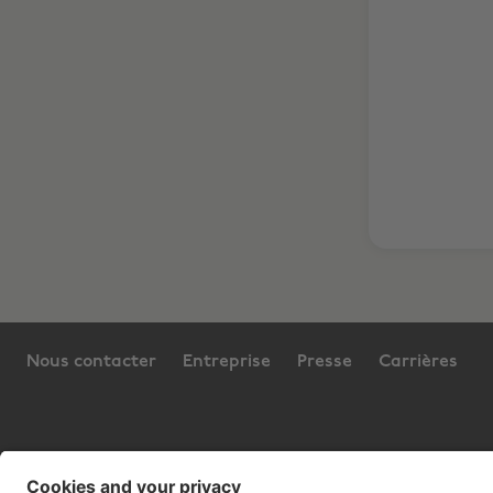
Nous contacter
Entreprise
Presse
Carrières