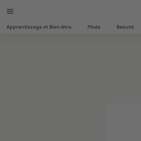
Apprentissage et Bien-être
Mode
Beauté