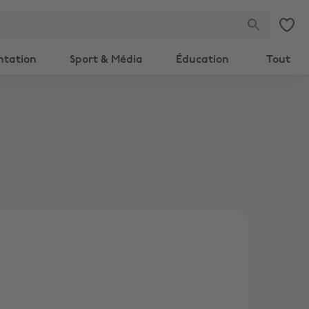
ntation
Sport & Média
Éducation
Tout