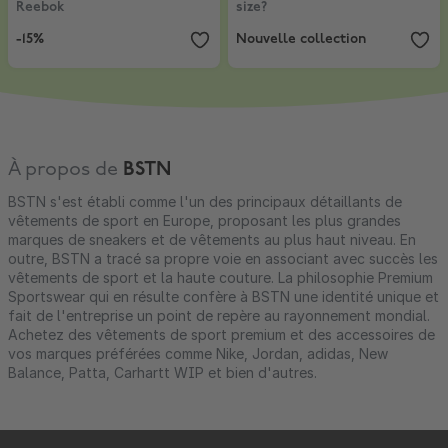
Reebok
size?
-15%
Nouvelle collection
À propos de
BSTN
BSTN s'est établi comme l'un des principaux détaillants de
vêtements de sport en Europe, proposant les plus grandes
marques de sneakers et de vêtements au plus haut niveau. En
outre, BSTN a tracé sa propre voie en associant avec succès les
vêtements de sport et la haute couture. La philosophie Premium
Sportswear qui en résulte confère à BSTN une identité unique et
fait de l'entreprise un point de repère au rayonnement mondial.
Achetez des vêtements de sport premium et des accessoires de
vos marques préférées comme Nike, Jordan, adidas, New
Balance, Patta, Carhartt WIP et bien d'autres.