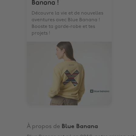
Banana !
Découvre la vie et de nouvelles
aventures avec Blue Banana !
Booste ta garde-robe et tes
projets !
À propos de
Blue Banana