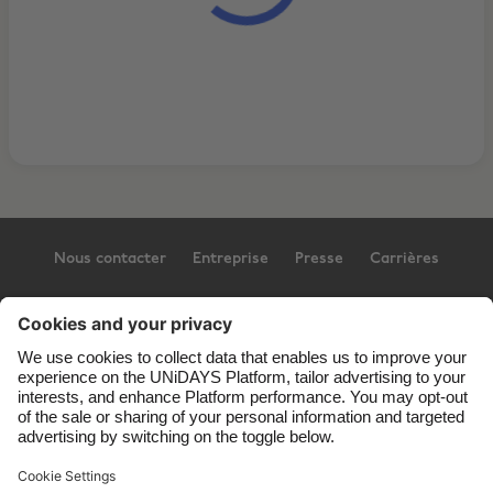
Nous contacter
Entreprise
Presse
Carrières
Assistance
Conditions générales d’utilisation
Politique en matière de cookies