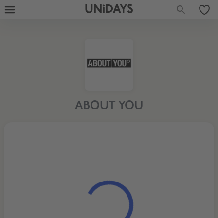
UNiDAYS
ABOUT YOU