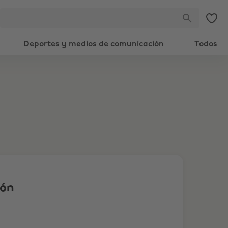
Deportes y medios de comunicación
Todos
pón