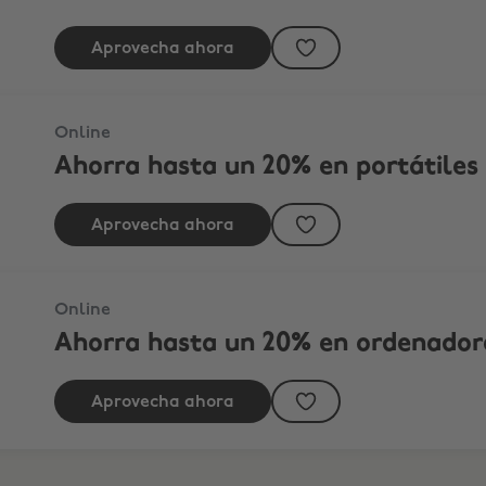
Aprovecha ahora
Online
Ahorra hasta un 20% en portátiles
Aprovecha ahora
orio HP
Online
Ahorra hasta un 20% en ordenadore
Aprovecha ahora