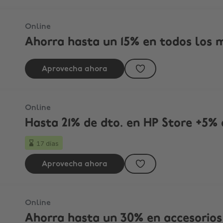
Online
Ahorra hasta un 15% en todos los 
Aprovecha ahora
Online
Hasta 21% de dto.​ en HP Store +5% 
17 días
Aprovecha ahora
Online
Ahorra hasta un 30% en accesorios