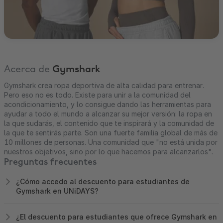
Acerca de
Gymshark
Gymshark crea ropa deportiva de alta calidad para entrenar.
Pero eso no es todo. Existe para unir a la comunidad del
acondicionamiento, y lo consigue dando las herramientas para
ayudar a todo el mundo a alcanzar su mejor versión: la ropa en
la que sudarás, el contenido que te inspirará y la comunidad de
la que te sentirás parte. Son una fuerte familia global de más de
10 millones de personas. Una comunidad que "no está unida por
nuestros objetivos, sino por lo que hacemos para alcanzarlos".
Preguntas frecuentes
¿Cómo accedo al descuento para estudiantes de
Gymshark en UNiDAYS?
¿El descuento para estudiantes que ofrece Gymshark en