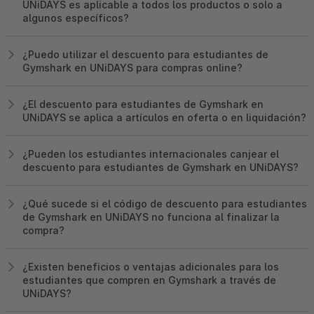
UNiDAYS es aplicable a todos los productos o solo a
algunos específicos?
¿Puedo utilizar el descuento para estudiantes de
Gymshark en UNiDAYS para compras online?
¿El descuento para estudiantes de Gymshark en
UNiDAYS se aplica a artículos en oferta o en liquidación?
¿Pueden los estudiantes internacionales canjear el
descuento para estudiantes de Gymshark en UNiDAYS?
¿Qué sucede si el código de descuento para estudiantes
de Gymshark en UNiDAYS no funciona al finalizar la
compra?
¿Existen beneficios o ventajas adicionales para los
estudiantes que compren en Gymshark a través de
UNiDAYS?