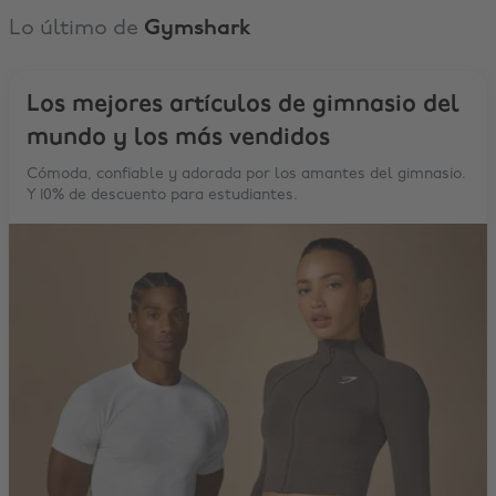
Lo último de
Gymshark
Los mejores artículos de gimnasio del
mundo y los más vendidos
Cómoda, confiable y adorada por los amantes del gimnasio.
Y 10% de descuento para estudiantes.