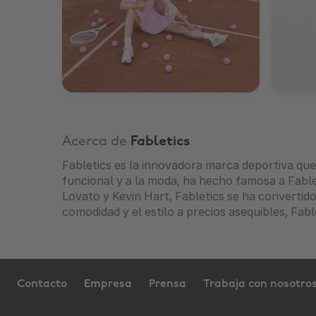
Acerca de
Fabletics
Fabletics es la innovadora marca deportiva que
funcional y a la moda, ha hecho famosa a Fabl
Lovato y Kevin Hart, Fabletics se ha convertid
comodidad y el estilo a precios asequibles, Fab
Contacto
Empresa
Prensa
Trabaja con nosotro