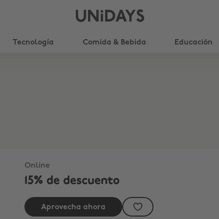
UNiDAYS
Tecnología
Comida & Bebida
Educación
Online
15% de descuento
Aprovecha ahora