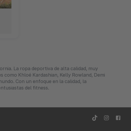
rnia. La ropa deportiva de alta calidad, muy
les como Khloé Kardashian, Kelly Rowland, Demi
mundo. Con un enfoque en la calidad, la
ntusiastas del fitness.