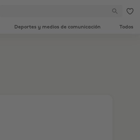
Deportes y medios de comunicación
Todos