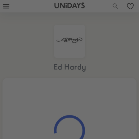
UNiDAYS
Ed Hardy