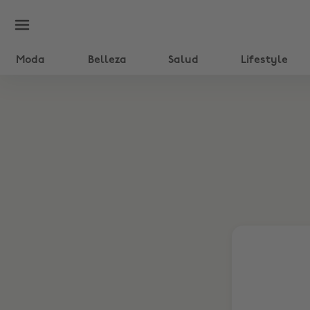
Moda
Belleza
Salud
Lifestyle