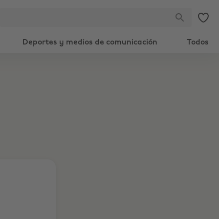
Deportes y medios de comunicación
Todos