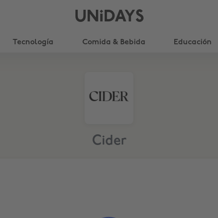
UNiDAYS
Tecnología
Comida & Bebida
Educación
Cider