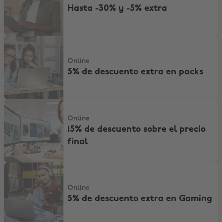
Hasta -30% y -5% extra
5% de descuento extra en packs
Online
5% de descuento extra en packs
15% de descuento sobre el precio final
Online
15% de descuento sobre el precio
final
5% de descuento extra en Gaming
Online
5% de descuento extra en Gaming