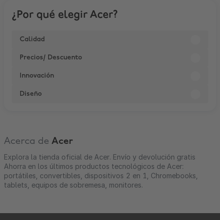
¿Por qué elegir Acer?
Calidad
Precios/ Descuento
Innovación
Diseño
Acerca de
Acer
Explora la tienda oficial de Acer. Envío y devolución gratis
Ahorra en los últimos productos tecnológicos de Acer:
portátiles, convertibles, dispositivos 2 en 1, Chromebooks,
tablets, equipos de sobremesa, monitores.