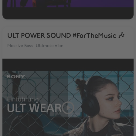
ULT POWER SOUND #ForTheMusic 🎶
Massive Bass. Ultimate Vibe.