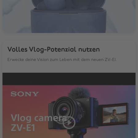
Volles Vlog-Potenzial nutzen
Erwecke deine Vision zum Leben mit dem neuen ZV-E1.