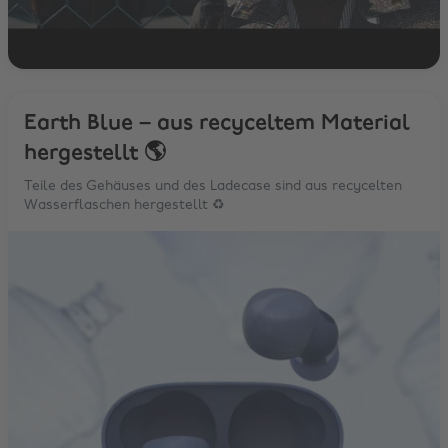
Earth Blue – aus recyceltem Material
hergestellt 🌎
Teile des Gehäuses und des Ladecase sind aus recycelten
Wasserflaschen hergestellt ♻️