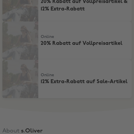
20% Rabatt auf Vollpreisartikel &
12% Extra-Rabatt
20% Rabatt auf Vollpreisartikel
Online
20% Rabatt auf Vollpreisartikel
12% Extra-Rabatt auf Sale-Artikel
Online
12% Extra-Rabatt auf Sale-Artikel
About
s.Oliver