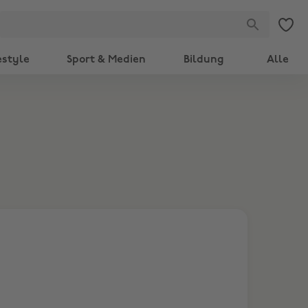
estyle
Sport & Medien
Bildung
Alle