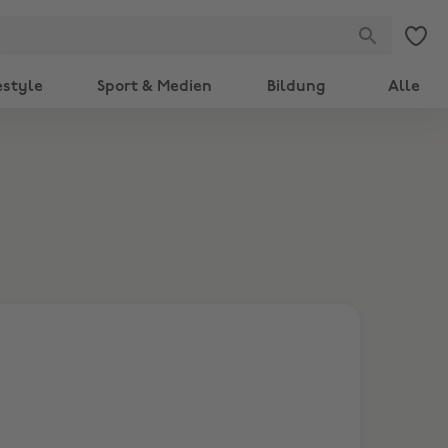
estyle
Sport & Medien
Bildung
Alle