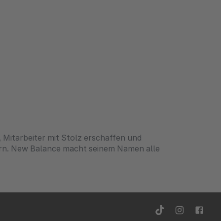
 Mitarbeiter mit Stolz erschaffen und
ern. New Balance macht seinem Namen alle