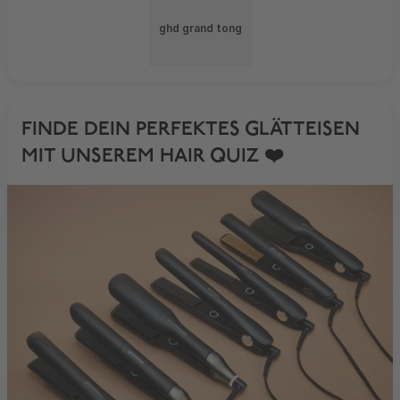
ghd grand tong
FINDE DEIN PERFEKTES GLÄTTEISEN
MIT UNSEREM HAIR QUIZ ❤️