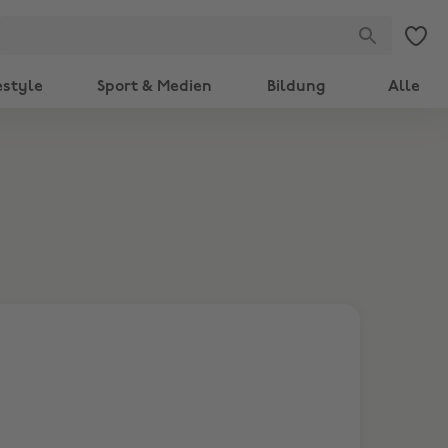
estyle
Sport & Medien
Bildung
Alle